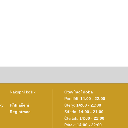
Nákupní košík
Otevírací doba
Pondělí:
14:00 - 22:00
ky
Přihlášení
Úterý:
14:00 - 21:00
Registrace
Středa:
14:00 - 21:00
Čtvrtek:
14:00 - 21:00
Pátek:
14:00 - 22:00