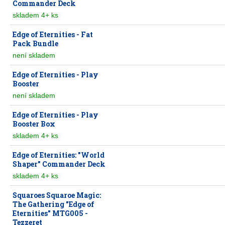
Commander Deck
skladem 4+ ks
Edge of Eternities - Fat
Pack Bundle
není skladem
Edge of Eternities - Play
Booster
není skladem
Edge of Eternities - Play
Booster Box
skladem 4+ ks
Edge of Eternities: "World
Shaper" Commander Deck
skladem 4+ ks
Squaroes Squaroe Magic:
The Gathering "Edge of
Eternities" MTG005 -
Tezzeret