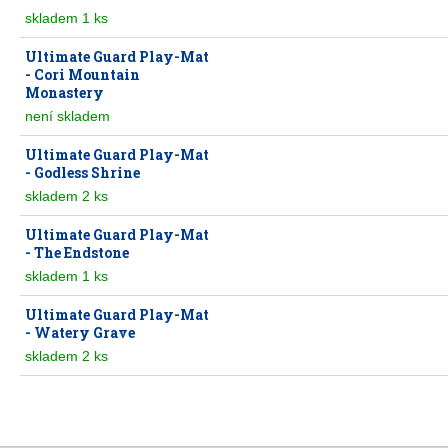
skladem 1 ks
Ultimate Guard Play-Mat
- Cori Mountain
Monastery
není skladem
Ultimate Guard Play-Mat
- Godless Shrine
skladem 2 ks
Ultimate Guard Play-Mat
- The Endstone
skladem 1 ks
Ultimate Guard Play-Mat
- Watery Grave
skladem 2 ks