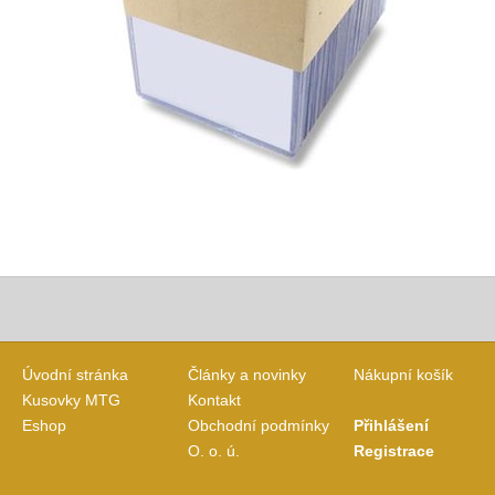
Úvodní stránka
Články a novinky
Nákupní košík
Kusovky MTG
Kontakt
Eshop
Obchodní podmínky
Přihlášení
O. o. ú.
Registrace